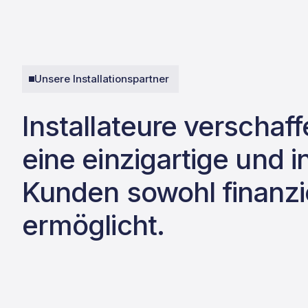
Unsere Installationspartner
Installateure verschaf
eine einzigartige und 
Kunden sowohl finanzi
ermöglicht.