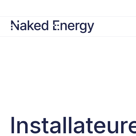
Installateur