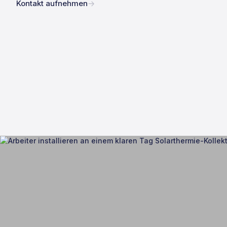
Kontakt aufnehmen