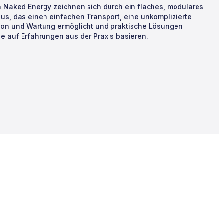
n Naked Energy zeichnen sich durch ein flaches, modulares
us, das einen einfachen Transport, eine unkomplizierte
tion und Wartung ermöglicht und praktische Lösungen
die auf Erfahrungen aus der Praxis basieren.