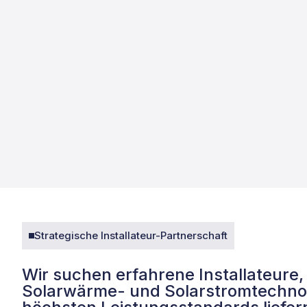
Strategische Installateur-Partnerschaft
Wir suchen erfahrene Installateure,
Solarwärme- und Solarstromtechno