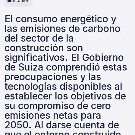
Resumen
El consumo energético y
las emisiones de carbono
del sector de la
construcción son
significativos. El Gobierno
de Suiza comprendió estas
preocupaciones y las
tecnologías disponibles al
establecer los objetivos de
su compromiso de cero
emisiones netas para
2050. Al darse cuenta de
que el entorno construido