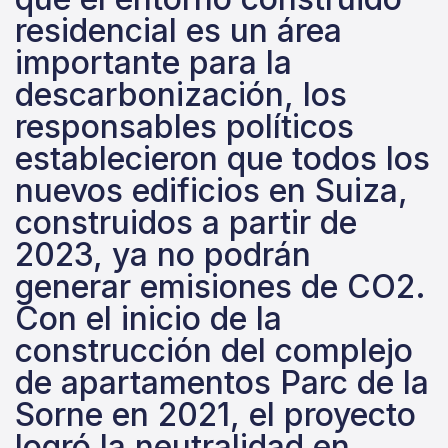
residencial es un área
importante para la
descarbonización, los
responsables políticos
establecieron que todos los
nuevos edificios en Suiza,
construidos a partir de
2023, ya no podrán
generar emisiones de CO2.
Con el inicio de la
construcción del complejo
de apartamentos Parc de la
Sorne en 2021, el proyecto
logró la neutralidad en