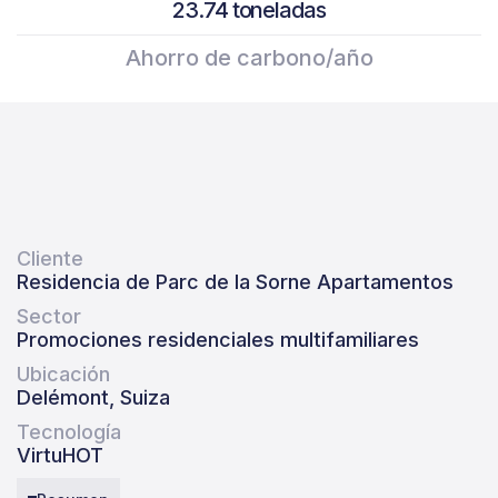
23.74 toneladas
Ahorro de carbono/año
Cliente
Residencia de Parc de la Sorne Apartamentos
Sector
Promociones residenciales multifamiliares
Ubicación
Delémont, Suiza
Tecnología
VirtuHOT