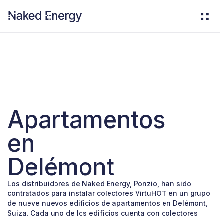
Apartamentos
en
Delémont
Los distribuidores de Naked Energy, Ponzio, han sido
contratados para instalar colectores VirtuHOT en un grupo
de nueve nuevos edificios de apartamentos en Delémont,
Suiza. Cada uno de los edificios cuenta con colectores