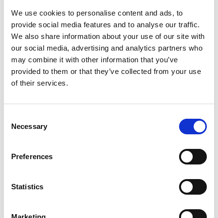
We use cookies to personalise content and ads, to
provide social media features and to analyse our traffic.
We also share information about your use of our site with
our social media, advertising and analytics partners who
may combine it with other information that you’ve
provided to them or that they’ve collected from your use
of their services.
Consent
Necessary
Selection
Preferences
Statistics
La solución
Marketing