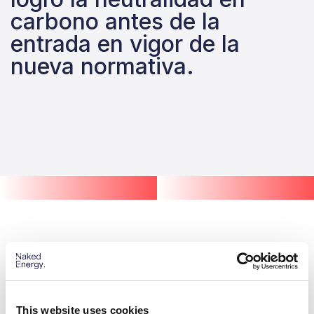
carbono antes de la
entrada en vigor de la
nueva normativa.
This website uses cookies