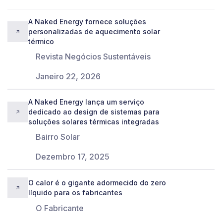
A Naked Energy fornece soluções
personalizadas de aquecimento solar
térmico
Revista Negócios Sustentáveis
Janeiro 22, 2026
A Naked Energy lança um serviço
dedicado ao design de sistemas para
soluções solares térmicas integradas
Bairro Solar
Dezembro 17, 2025
O calor é o gigante adormecido do zero
líquido para os fabricantes
O Fabricante