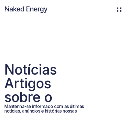
Notícias
Artigos
sobre o
Mantenha-se informado com as últimas
notícias, anúncios e histórias nossas