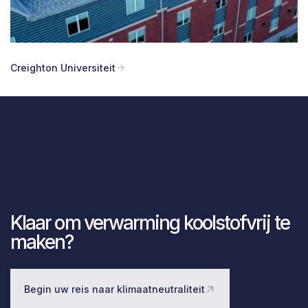
Creighton Universiteit
Klaar om verwarming koolstofvrij te
maken?
Begin uw reis naar klimaatneutraliteit