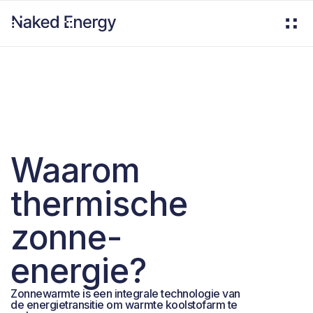
Waarom
thermische
zonne-
energie?
Zonnewarmte is een integrale technologie van
de energietransitie om warmte koolstofarm te