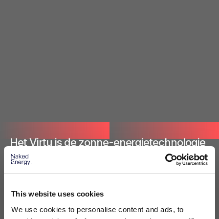
Het Virtu is de zonne-energietechnologie
met de hoogste energiedichtheid ter
wereld.
Virtu
This website uses cookies
We use cookies to personalise content and ads, to