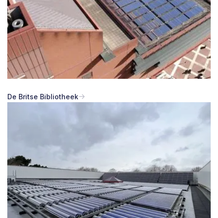
De Britse Bibliotheek