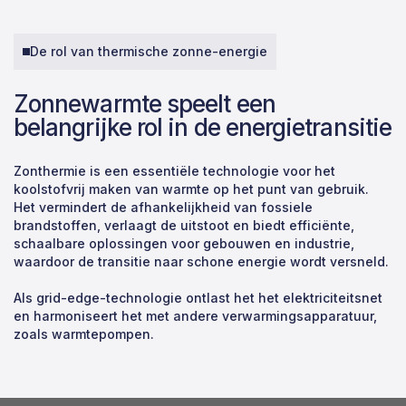
De rol van thermische zonne-energie
Zonnewarmte speelt een
belangrijke rol in de energietransitie
Zonthermie is een essentiële technologie voor het
koolstofvrij maken van warmte op het punt van gebruik.
Het vermindert de afhankelijkheid van fossiele
brandstoffen, verlaagt de uitstoot en biedt efficiënte,
schaalbare oplossingen voor gebouwen en industrie,
waardoor de transitie naar schone energie wordt versneld.
Als grid-edge-technologie ontlast het het elektriciteitsnet
en harmoniseert het met andere verwarmingsapparatuur,
zoals warmtepompen.